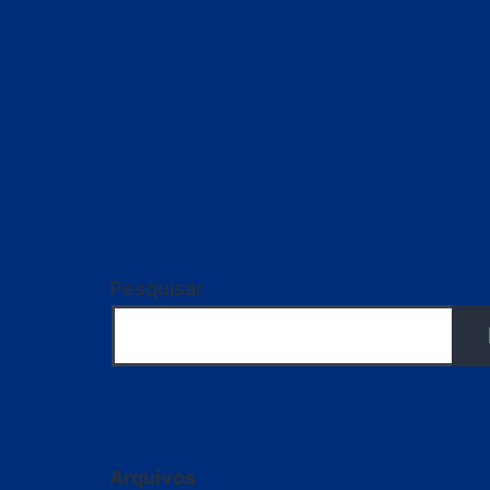
Pesquisar
Arquivos