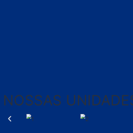
NOSSAS UNIDADE